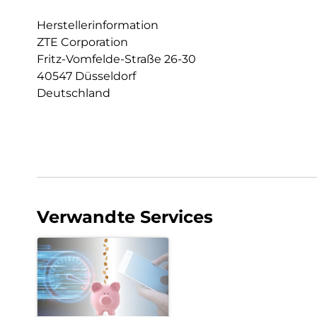
Herstellerinformation
ZTE Corporation
Fritz-Vomfelde-Straße 26-30
40547 Düsseldorf
Deutschland
Verwandte Services