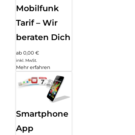
Mobilfunk
Tarif – Wir
beraten Dich
ab 0,00 €
inkl. MwSt.
Mehr erfahren
Smartphone
App