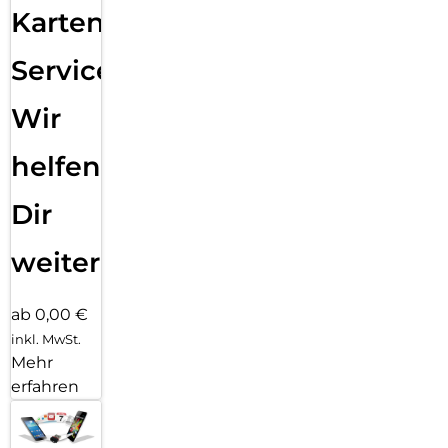
Karten
Service:
Wir
helfen
Dir
weiter
ab 0,00 €
inkl. MwSt.
Mehr
erfahren