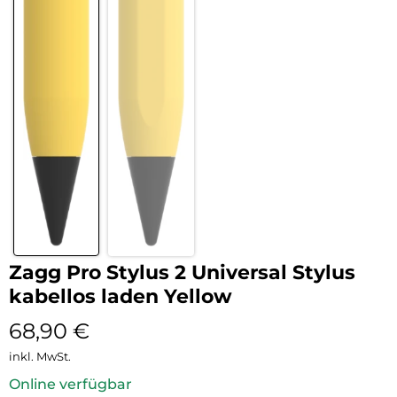
Zagg Pro Stylus 2 Universal Stylus
kabellos laden Yellow
68,90
€
inkl. MwSt.
Online verfügbar