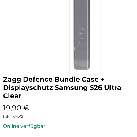
Zagg Defence Bundle Case +
Displayschutz Samsung S26 Ultra
Clear
19,90
€
inkl. MwSt.
Online verfügbar