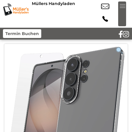
Müllers Handyladen
Termin Buchen