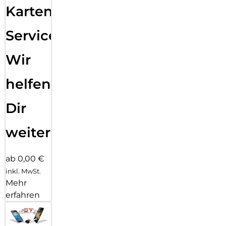
Karten
Service:
Wir
helfen
Dir
weiter
ab 0,00 €
inkl. MwSt.
Mehr
erfahren