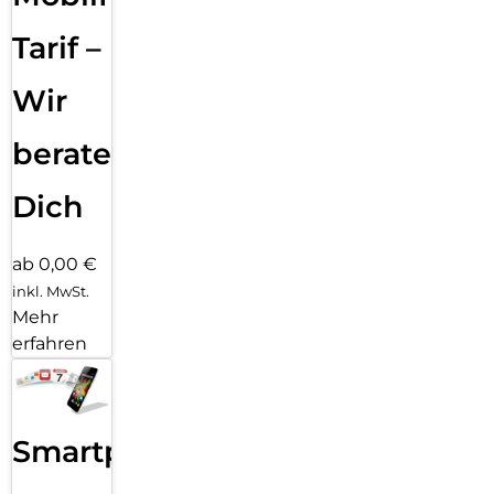
Tarif –
Wir
beraten
Dich
ab 0,00 €
inkl. MwSt.
Mehr
erfahren
Smartphone