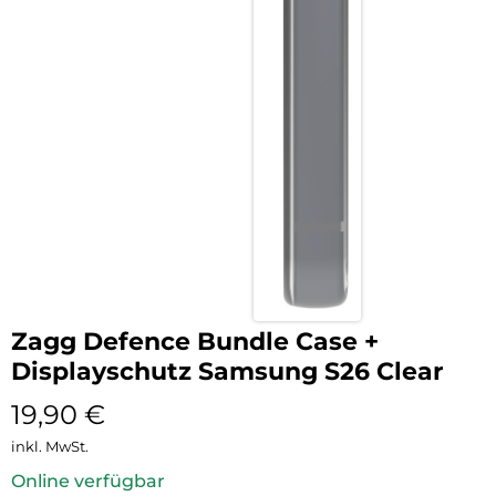
Zagg Defence Bundle Case +
Displayschutz Samsung S26 Clear
19,90
€
inkl. MwSt.
Online verfügbar