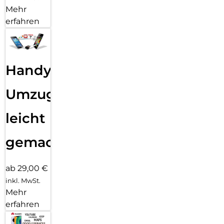
Mehr
erfahren
Handy
Umzug
leicht
gemacht!
ab 29,00 €
inkl. MwSt.
Mehr
erfahren