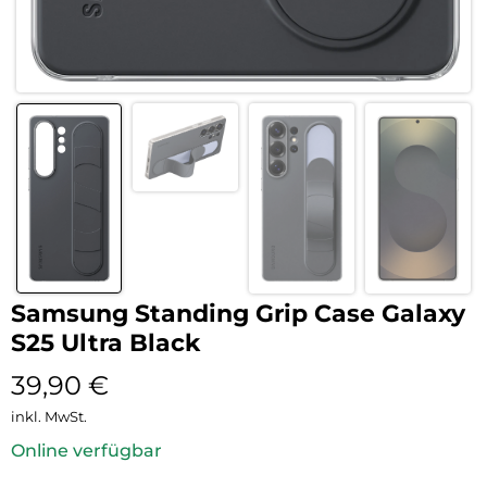
Samsung Standing Grip Case Galaxy
S25 Ultra Black
39,90
€
inkl. MwSt.
Online verfügbar