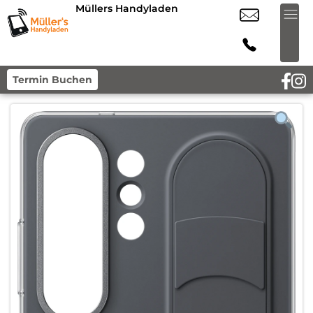
Müllers Handyladen
Termin Buchen