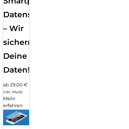
Smartphone
Datensicherung
– Wir
sichern
Deine
Daten!
ab 29,00 €
inkl. MwSt.
Mehr
erfahren