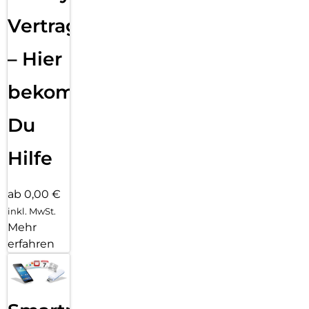
Vertragsabwicklung
– Hier
bekommst
Du
Hilfe
ab 0,00 €
inkl. MwSt.
Mehr
erfahren