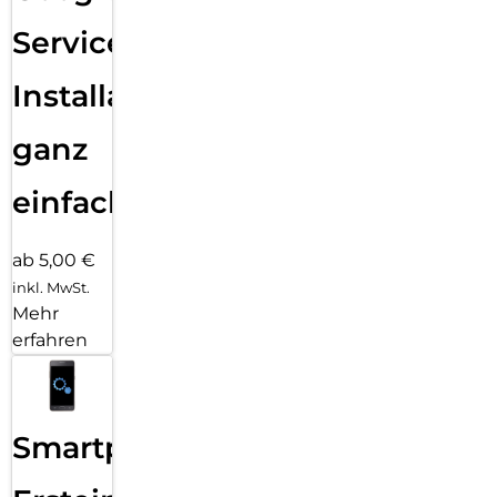
Services
Installation
ganz
einfach
ab 5,00 €
inkl. MwSt.
Mehr
erfahren
Smartphone