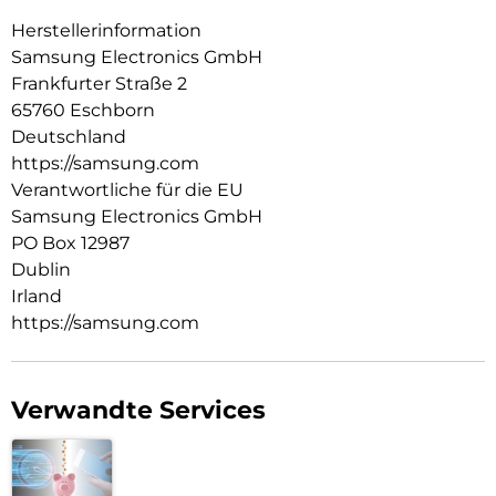
Herstellerinformation
Samsung Electronics GmbH
Frankfurter Straße 2
65760 Eschborn
Deutschland
https://samsung.com
Verantwortliche für die EU
Samsung Electronics GmbH
PO Box 12987
Dublin
Irland
https://samsung.com
Verwandte Services