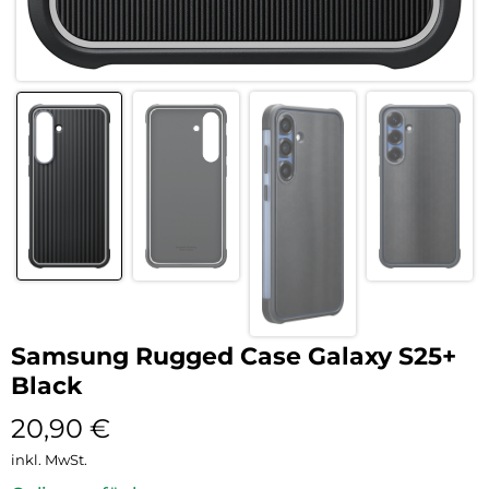
Samsung Rugged Case Galaxy S25+
Black
20,90
€
inkl. MwSt.