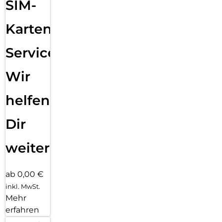
SIM-
Karten
Service:
Wir
helfen
Dir
weiter
ab 0,00 €
inkl. MwSt.
Mehr
erfahren