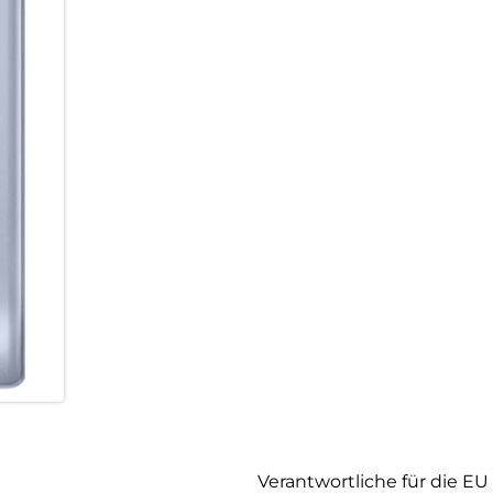
Verantwortliche für die EU