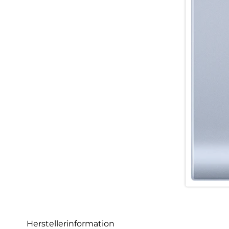
Herstellerinformation