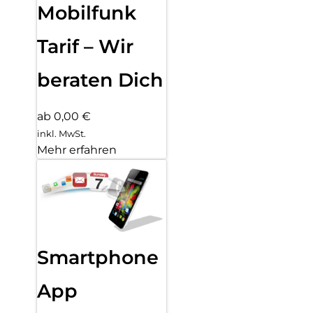
Mobilfunk
Tarif – Wir
beraten Dich
ab 0,00 €
inkl. MwSt.
Mehr erfahren
Smartphone
App