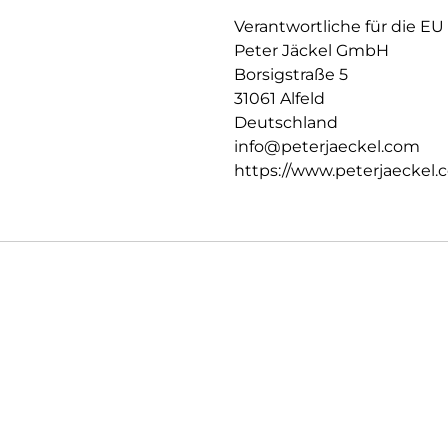
Verantwortliche für die EU
Peter Jäckel GmbH
Borsigstraße 5
31061 Alfeld
Deutschland
info@peterjaeckel.com
https://www.peterjaeckel