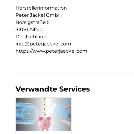
Herstellerinformation
Peter Jäckel GmbH
Borsigstraße 5
31061 Alfeld
Deutschland
info@peterjaeckel.com
https://www.peterjaeckel.com
Verwandte Services