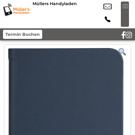
Müllers Handyladen
Termin Buchen