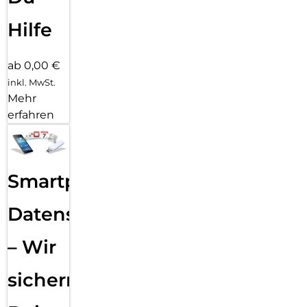
Hilfe
ab 0,00 €
inkl. MwSt.
Mehr
erfahren
Smartphone
Datensicherung
– Wir
sichern