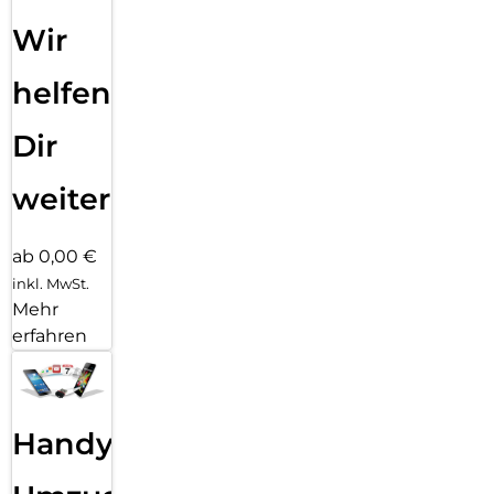
Wir
helfen
Dir
weiter
ab 0,00 €
inkl. MwSt.
Mehr
erfahren
Handy