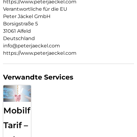
https://www.peterjaeckel.com
Verantwortliche für die EU
Peter Jäckel GmbH
Borsigstraße 5
31061 Alfeld
Deutschland
info@peterjaeckel.com
https://www.peterjaeckel.com
Verwandte Services
Mobilfunk
Tarif –