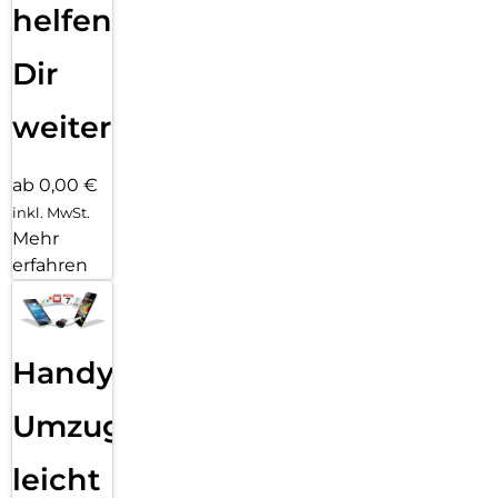
helfen
Dir
weiter
ab 0,00 €
inkl. MwSt.
Mehr
erfahren
Handy
Umzug
leicht