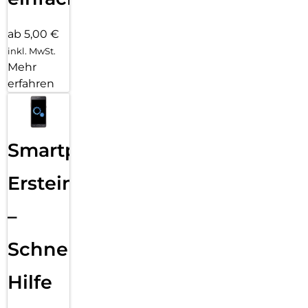
ab 5,00 €
inkl. MwSt.
Mehr
erfahren
Smartphone
Ersteinrichtung
–
Schnelle
Hilfe