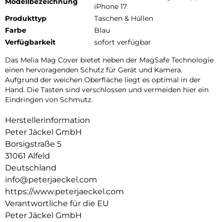
Modellbezeichnung
iPhone 17
Produkttyp
Taschen & Hüllen
Farbe
Blau
Verfügbarkeit
sofort verfügbar
Das Melia Mag Cover bietet neben der MagSafe Technologie
einen hervoragenden Schutz für Gerät und Kamera.
Aufgrund der weichen Oberfläche liegt es optimal in der
Hand. Die Tasten sind verschlossen und vermeiden hier ein
Eindringen von Schmutz.
Herstellerinformation
Peter Jäckel GmbH
Borsigstraße 5
31061 Alfeld
Deutschland
info@peterjaeckel.com
https://www.peterjaeckel.com
Verantwortliche für die EU
Peter Jäckel GmbH