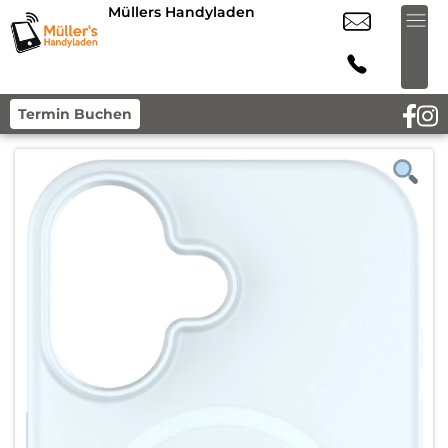
Müllers Handyladen
Termin Buchen