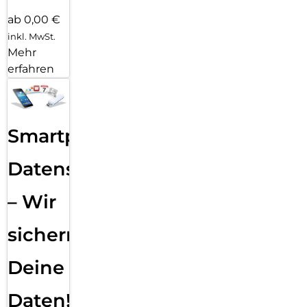
ab 0,00 €
inkl. MwSt.
Mehr
erfahren
Smartphone
Datensicherung
– Wir
sichern
Deine
Daten!