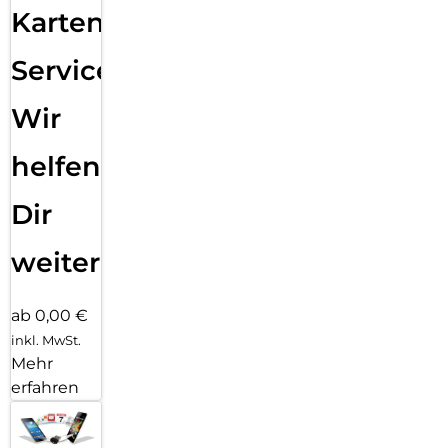
Karten
Service:
Wir
helfen
Dir
weiter
ab 0,00 €
inkl. MwSt.
Mehr
erfahren