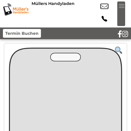
Müllers Handyladen
Termin Buchen