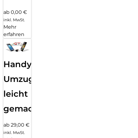
ab 0,00 €
inkl. MwSt.
Mehr
erfahren
Handy
Umzug
leicht
gemacht!
ab 29,00 €
inkl. MwSt.