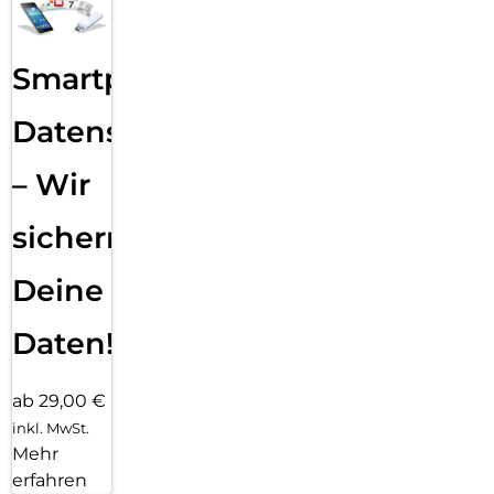
Smartphone
Datensicherung
– Wir
sichern
Deine
Daten!
ab 29,00 €
inkl. MwSt.
Mehr
erfahren