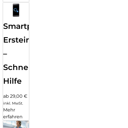
Smartphone
Ersteinrichtung
–
Schnelle
Hilfe
ab 29,00 €
inkl. MwSt.
Mehr
erfahren