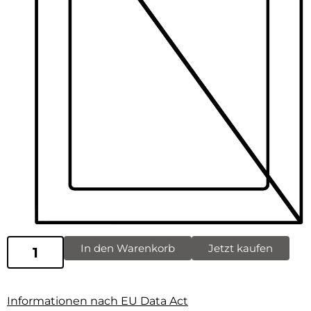
In den Warenkorb
Jetzt kaufen
Informationen nach EU Data Act