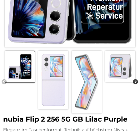
nubia Flip 2 256 5G GB Lilac Purple
Eleganz im Taschenformat. Technik auf höchstem Niveau.