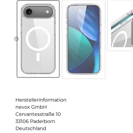
Herstellerinformation
nevox GmbH
Cervantesstraße 10
33106 Paderborn
Deutschland