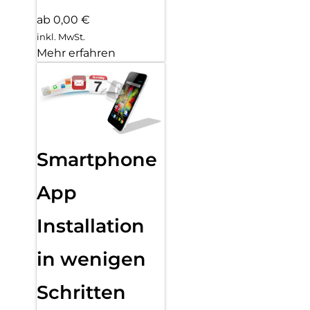
ab 0,00 €
inkl. MwSt.
Mehr erfahren
Smartphone
App
Installation
in wenigen
Schritten