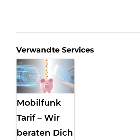
Verwandte Services
Mobilfunk
Tarif – Wir
beraten Dich