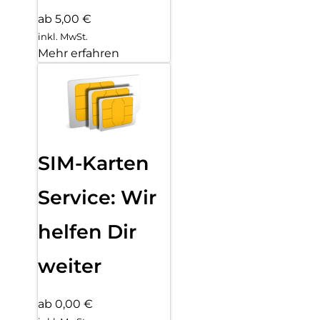
ab 5,00 €
inkl. MwSt.
Mehr erfahren
SIM-Karten
Service: Wir
helfen Dir
weiter
ab 0,00 €