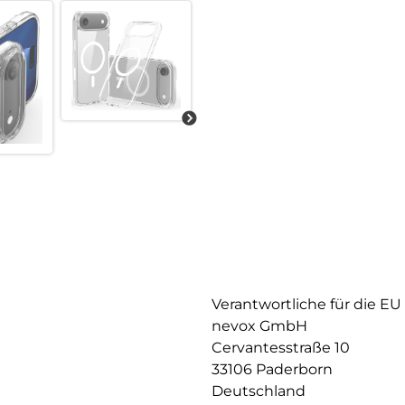
Verantwortliche für die EU
nevox GmbH
Cervantesstraße 10
33106 Paderborn
Deutschland