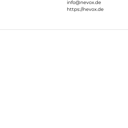
info@nevox.de
https://nevox.de