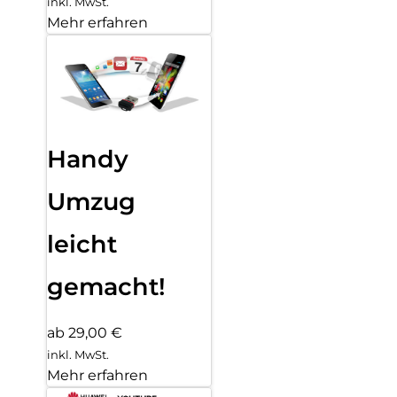
inkl. MwSt.
Mehr erfahren
Handy
Umzug
leicht
gemacht!
ab 29,00 €
inkl. MwSt.
Mehr erfahren