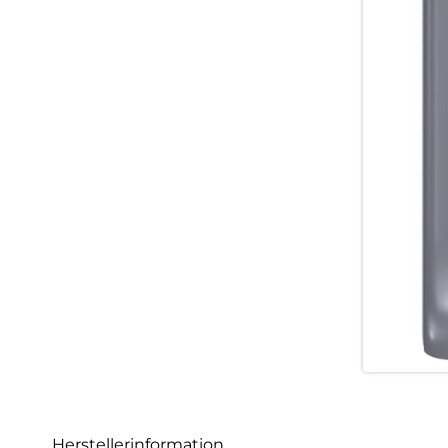
Herstellerinformation