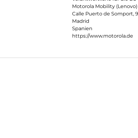
Motorola Mobility (Lenovo)
Calle Puerto de Somport, 
Madrid
Spanien
https://www.motorola.de