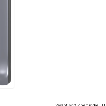
Verantwortliche für die EU