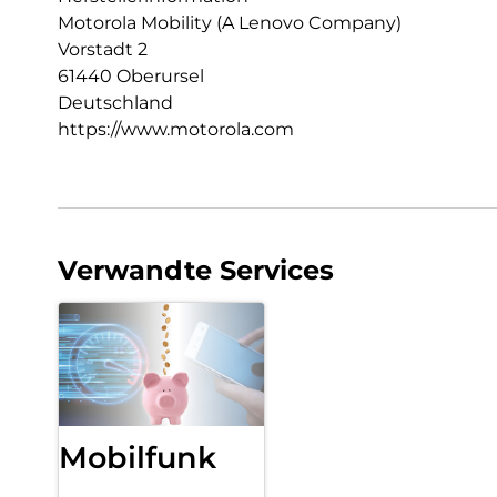
Motorola Mobility (A Lenovo Company)
Vorstadt 2
61440 Oberursel
Deutschland
https://www.motorola.com
Verwandte Services
Mobilfunk