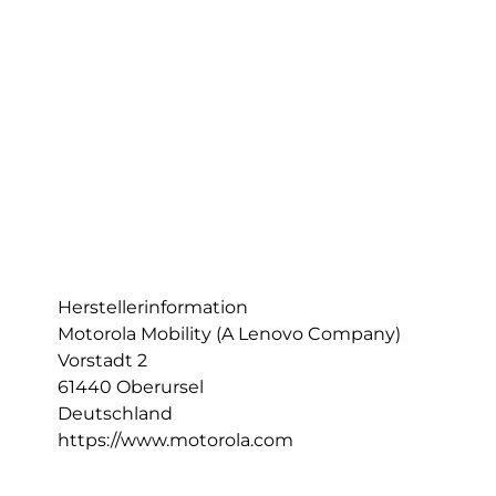
Herstellerinformation
Motorola Mobility (A Lenovo Company)
Vorstadt 2
61440 Oberursel
Deutschland
https://www.motorola.com