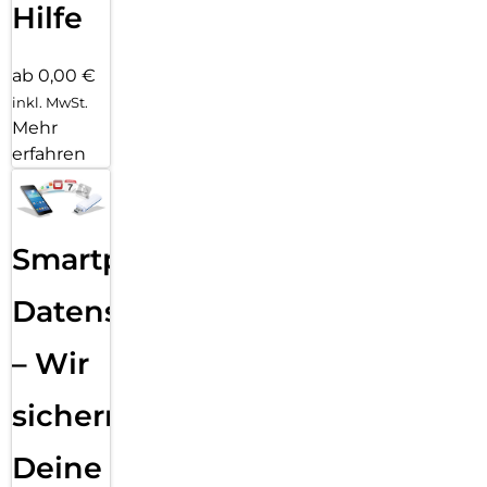
Hilfe
ab 0,00 €
inkl. MwSt.
Mehr
erfahren
Smartphone
Datensicherung
– Wir
sichern
Deine