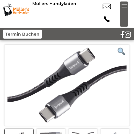
Müllers Handyladen
Termin Buchen