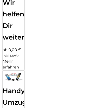
Wir
helfen
Dir
weiter
ab 0,00 €
inkl. MwSt.
Mehr
erfahren
Handy
Umzug