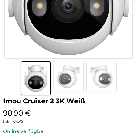
Imou Cruiser 2 3K Weiß
98,90
€
inkl. MwSt.
Online verfügbar