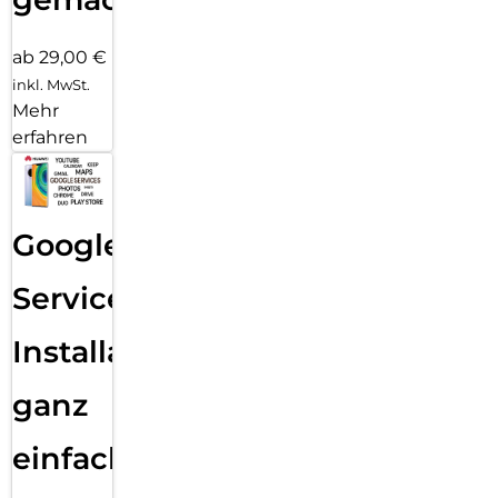
ab 29,00 €
inkl. MwSt.
Mehr
erfahren
Google
Services
Installation
ganz
einfach