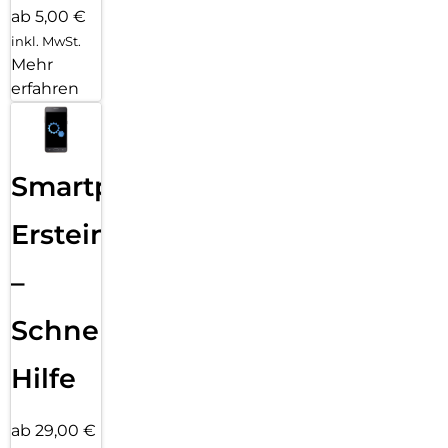
ab 5,00 €
inkl. MwSt.
Mehr
erfahren
Smartphone
Ersteinrichtung
–
Schnelle
Hilfe
ab 29,00 €