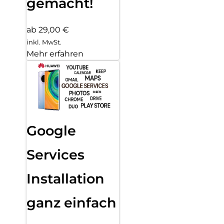
gemacht!
ab 29,00 €
inkl. MwSt.
Mehr erfahren
Google
Services
Installation
ganz einfach