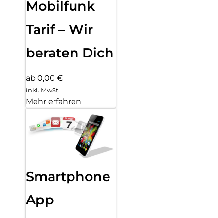
Mobilfunk
Tarif – Wir
beraten Dich
ab 0,00 €
inkl. MwSt.
Mehr erfahren
Smartphone
App