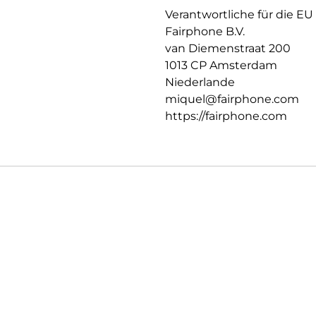
Verantwortliche für die EU
Fairphone B.V.
van Diemenstraat 200
1013 CP Amsterdam
Niederlande
miquel@fairphone.com
https://fairphone.com