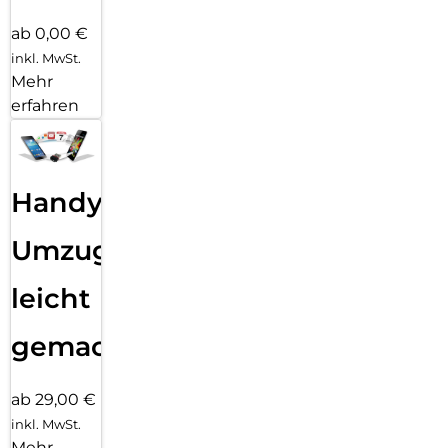
ab 0,00 €
inkl. MwSt.
Mehr
erfahren
Handy
Umzug
leicht
gemacht!
ab 29,00 €
inkl. MwSt.
Mehr