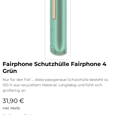
Fairphone Schutzhülle Fairphone 4
Grün
Nur für den Fall … diese passgenaue Schutzhülle besteht zu
100 % aus recyceltem Material. Langlebig und fühlt sich
großartig an.
31,90
€
inkl. MwSt.