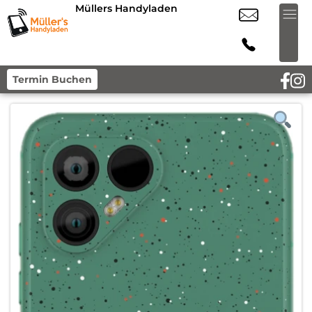
Müllers Handyladen
Termin Buchen