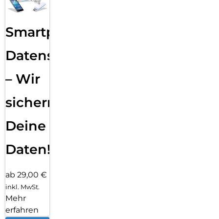
Smartphone
Datensicherung
– Wir
sichern
Deine
Daten!
ab 29,00 €
inkl. MwSt.
Mehr
erfahren