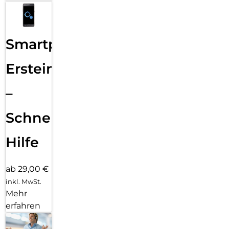
Smartphone
Ersteinrichtung
–
Schnelle
Hilfe
ab 29,00 €
inkl. MwSt.
Mehr
erfahren