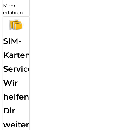
Mehr
erfahren
SIM-
Karten
Service:
Wir
helfen
Dir
weiter