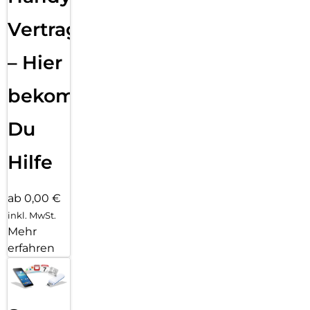
Vertragsabwicklung
– Hier
bekommst
Du
Hilfe
ab 0,00 €
inkl. MwSt.
Mehr
erfahren