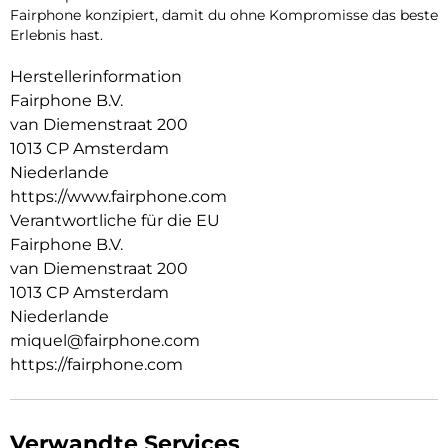
Fairphone konzipiert, damit du ohne Kompromisse das beste
Erlebnis hast.
Herstellerinformation
Fairphone B.V.
van Diemenstraat 200
1013 CP Amsterdam
Niederlande
https://www.fairphone.com
Verantwortliche für die EU
Fairphone B.V.
van Diemenstraat 200
1013 CP Amsterdam
Niederlande
miquel@fairphone.com
https://fairphone.com
Verwandte Services