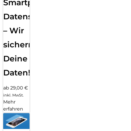
Smartphone
Datensicherung
– Wir
sichern
Deine
Daten!
ab 29,00 €
inkl. MwSt.
Mehr
erfahren