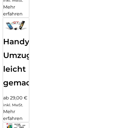
inkl. MwSt.
Mehr
erfahren
Handy
Umzug
leicht
gemacht!
ab 29,00 €
inkl. MwSt.
Mehr
erfahren