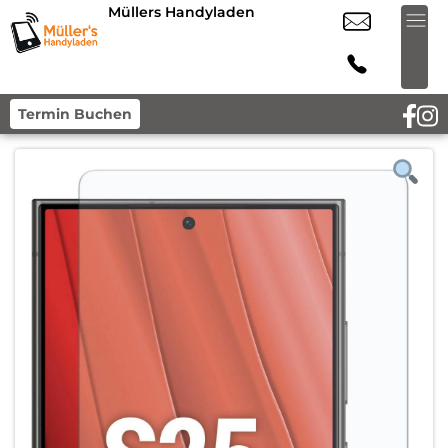
Müllers Handyladen
Termin Buchen