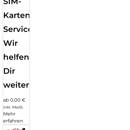
SIM-
Karten
Service:
Wir
helfen
Dir
weiter
ab 0,00 €
inkl. MwSt.
Mehr
erfahren