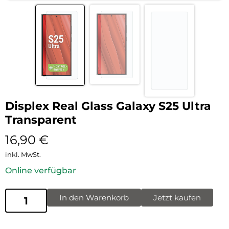
Displex Real Glass Galaxy S25 Ultra
Transparent
16,90
€
inkl. MwSt.
Online verfügbar
In den Warenkorb
Jetzt kaufen