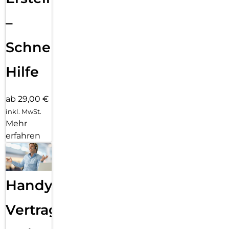
–
Schnelle
Hilfe
ab 29,00 €
inkl. MwSt.
Mehr
erfahren
Handy
Vertragsabwicklung