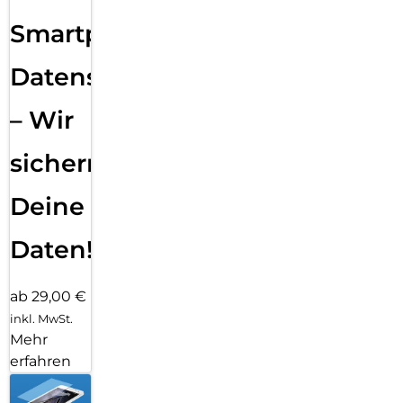
Smartphone
Datensicherung
– Wir
sichern
Deine
Daten!
ab 29,00 €
inkl. MwSt.
Mehr
erfahren