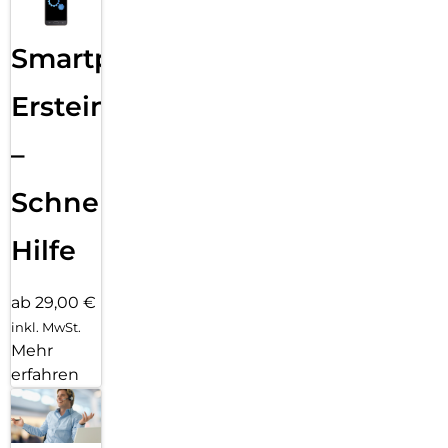
Smartphone
Ersteinrichtung
–
Schnelle
Hilfe
ab 29,00 €
inkl. MwSt.
Mehr
erfahren