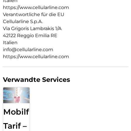
Italien
https://www.cellularline.com
Verantwortliche für die EU
Cellularline S.p.A.
Via Grigoris Lambrakis 1/A
42122 Reggio Emilia RE
Italien
info@cellularline.com
https://www.cellularline.com
Verwandte Services
Mobilfunk
Tarif –