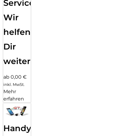
Service:
Wir
helfen
Dir
weiter
ab 0,00 €
inkl. MwSt.
Mehr
erfahren
Handy