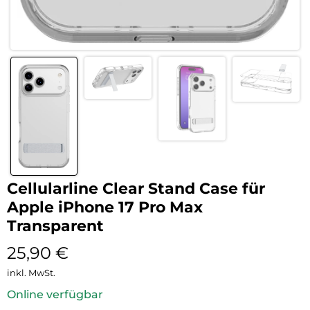
Cellularline Clear Stand Case für
Apple iPhone 17 Pro Max
Transparent
25,90
€
inkl. MwSt.
Online verfügbar