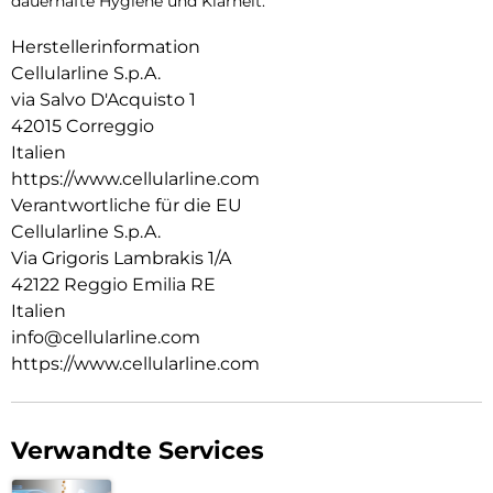
dauerhafte Hygiene und Klarheit.
Herstellerinformation
Cellularline S.p.A.
via Salvo D'Acquisto 1
42015 Correggio
Italien
https://www.cellularline.com
Verantwortliche für die EU
Cellularline S.p.A.
Via Grigoris Lambrakis 1/A
42122 Reggio Emilia RE
Italien
info@cellularline.com
https://www.cellularline.com
Verwandte Services