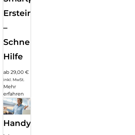
Ersteinrichtung
–
Schnelle
Hilfe
ab 29,00 €
inkl. MwSt.
Mehr
erfahren
Handy