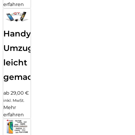
erfahren
Handy
Umzug
leicht
gemacht!
ab 29,00 €
inkl. MwSt.
Mehr
erfahren