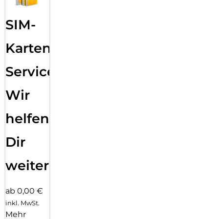
SIM-
Karten
Service:
Wir
helfen
Dir
weiter
ab 0,00 €
inkl. MwSt.
Mehr