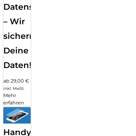
Datensicherung
– Wir
sichern
Deine
Daten!
ab 29,00 €
inkl. MwSt.
Mehr
erfahren
Handy