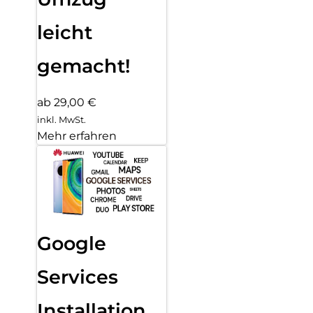
leicht
gemacht!
ab 29,00 €
inkl. MwSt.
Mehr erfahren
Google
Services
Installation