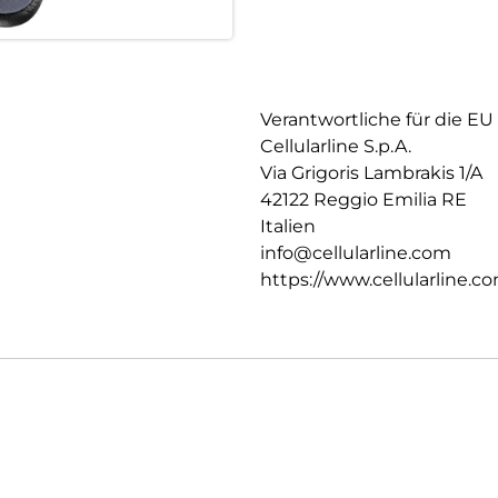
Verantwortliche für die EU
Cellularline S.p.A.
Via Grigoris Lambrakis 1/A
42122 Reggio Emilia RE
Italien
info@cellularline.com
https://www.cellularline.c