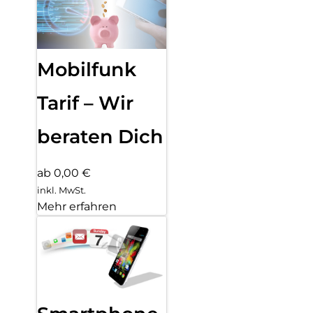
Mobilfunk
Tarif – Wir
beraten Dich
ab 0,00 €
inkl. MwSt.
Mehr erfahren