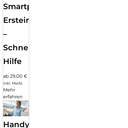
Smartphone
Ersteinrichtung
–
Schnelle
Hilfe
ab 29,00 €
inkl. MwSt.
Mehr
erfahren
Handy