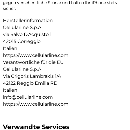
gegen versehentliche Stürze und halten Ihr iPhone stets
sicher.
Herstellerinformation
Cellularline S.p.A.
via Salvo D'Acquisto 1
42015 Correggio
Italien
https://www.cellularline.com
Verantwortliche für die EU
Cellularline S.p.A.
Via Grigoris Lambrakis 1/A
42122 Reggio Emilia RE
Italien
info@cellularline.com
https://www.cellularline.com
Verwandte Services