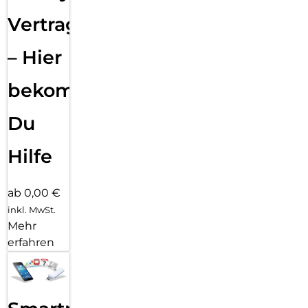
Vertragsabwicklung
– Hier
bekommst
Du
Hilfe
ab 0,00 €
inkl. MwSt.
Mehr
erfahren