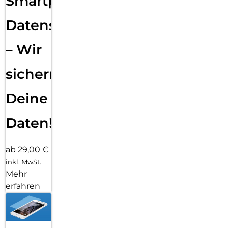
Smartphone
Datensicherung
– Wir
sichern
Deine
Daten!
ab 29,00 €
inkl. MwSt.
Mehr
erfahren