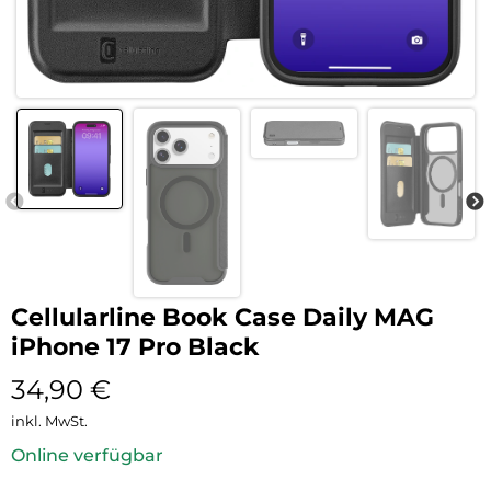
Cellularline Book Case Daily MAG
iPhone 17 Pro Black
34,90
€
inkl. MwSt.
Online verfügbar