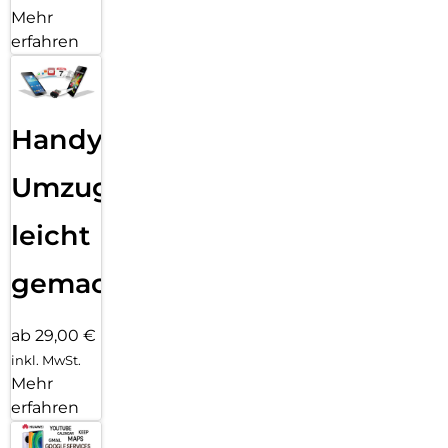
Mehr
erfahren
Handy
Umzug
leicht
gemacht!
ab 29,00 €
inkl. MwSt.
Mehr
erfahren