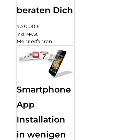
beraten Dich
ab 0,00 €
inkl. MwSt.
Mehr erfahren
Smartphone
App
Installation
in wenigen