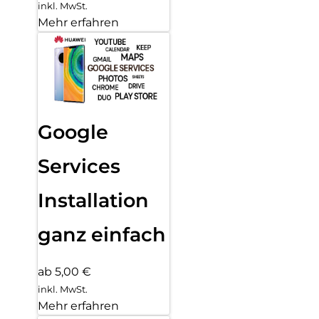
inkl. MwSt.
Mehr erfahren
Google
Services
Installation
ganz einfach
ab 5,00 €
inkl. MwSt.
Mehr erfahren