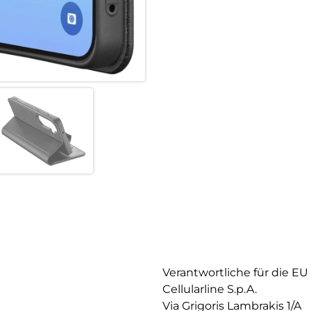
Verantwortliche für die EU
Cellularline S.p.A.
Via Grigoris Lambrakis 1/A