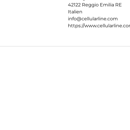
42122 Reggio Emilia RE
Italien
info@cellularline.com
https://www.cellularline.c