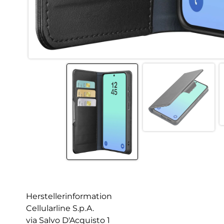
Herstellerinformation
Cellularline S.p.A.
via Salvo D'Acquisto 1