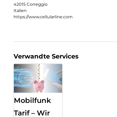
42015 Correggio
Italien
https://www.cellularline.com
Verwandte Services
Mobilfunk
Tarif – Wir