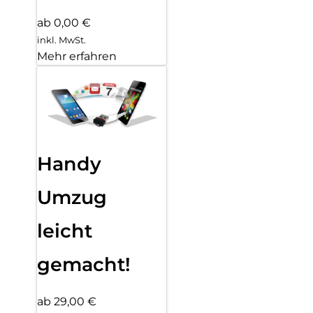
ab 0,00 €
inkl. MwSt.
Mehr erfahren
Handy
Umzug
leicht
gemacht!
ab 29,00 €