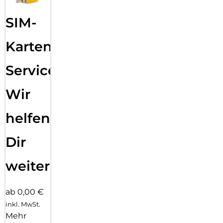
SIM-
Karten
Service:
Wir
helfen
Dir
weiter
ab 0,00 €
inkl. MwSt.
Mehr