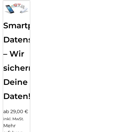
Smartphone
Datensicherung
– Wir
sichern
Deine
Daten!
ab 29,00 €
inkl. MwSt.
Mehr