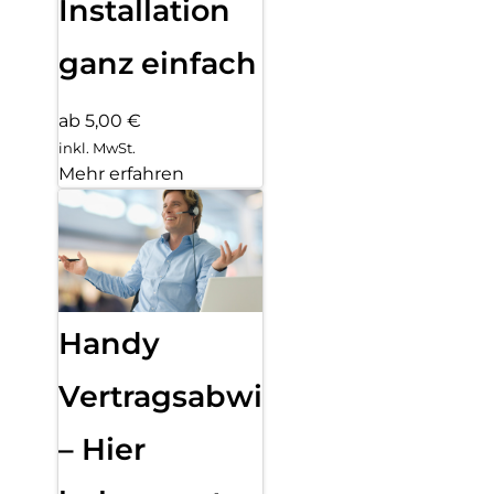
Installation
ganz einfach
ab 5,00 €
inkl. MwSt.
Mehr erfahren
Handy
Vertragsabwicklung
– Hier