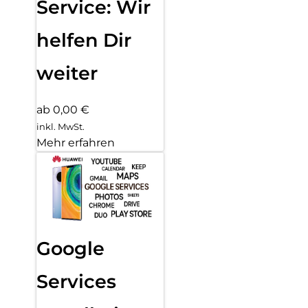
Service: Wir
helfen Dir
weiter
ab 0,00 €
inkl. MwSt.
Mehr erfahren
Google
Services