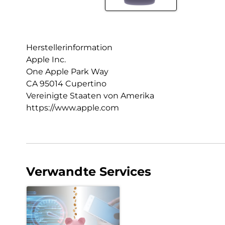
Herstellerinformation
Apple Inc.
One Apple Park Way
CA 95014 Cupertino
Vereinigte Staaten von Amerika
https://www.apple.com
Verwandte Services