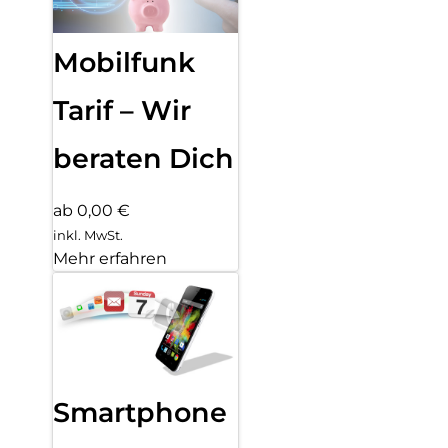
Mobilfunk
Tarif – Wir
beraten Dich
ab 0,00 €
inkl. MwSt.
Mehr erfahren
Smartphone