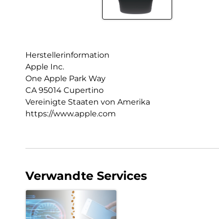
Herstellerinformation
Apple Inc.
One Apple Park Way
CA 95014 Cupertino
Vereinigte Staaten von Amerika
https://www.apple.com
Verwandte Services