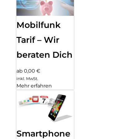
Mobilfunk
Tarif – Wir
beraten Dich
ab 0,00 €
inkl. MwSt.
Mehr erfahren
Smartphone