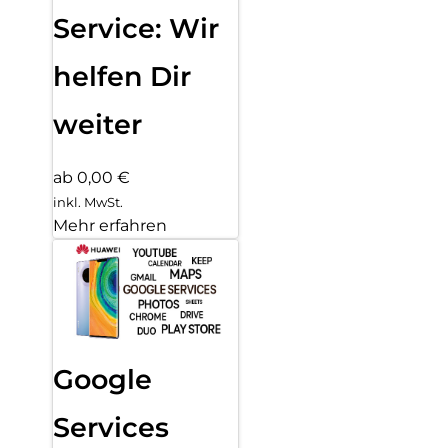
Service: Wir
helfen Dir
weiter
ab 0,00 €
inkl. MwSt.
Mehr erfahren
Google
Services