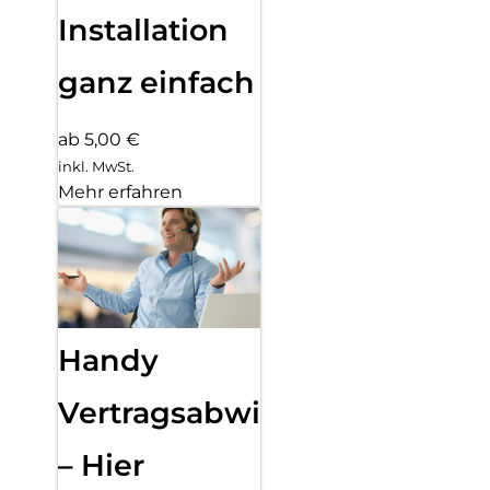
Installation
ganz einfach
ab 5,00 €
inkl. MwSt.
Mehr erfahren
Handy
Vertragsabwicklung
– Hier