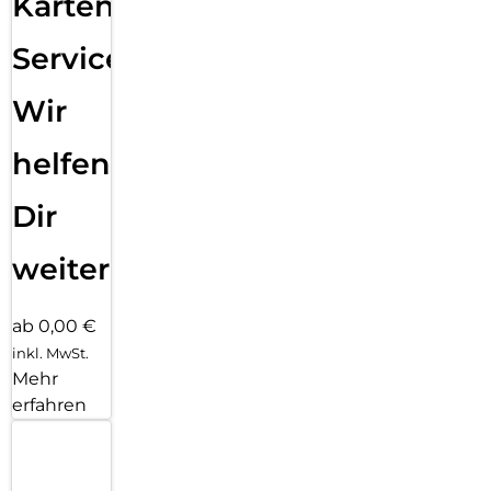
Karten
Service:
Wir
helfen
Dir
weiter
ab 0,00 €
inkl. MwSt.
Mehr
erfahren