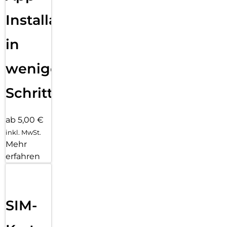
Installation
in
wenigen
Schritten
ab 5,00 €
inkl. MwSt.
Mehr
erfahren
SIM-