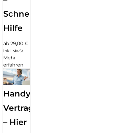
Schnelle
Hilfe
ab 29,00 €
inkl. MwSt.
Mehr
erfahren
Handy
Vertragsabwicklung
– Hier