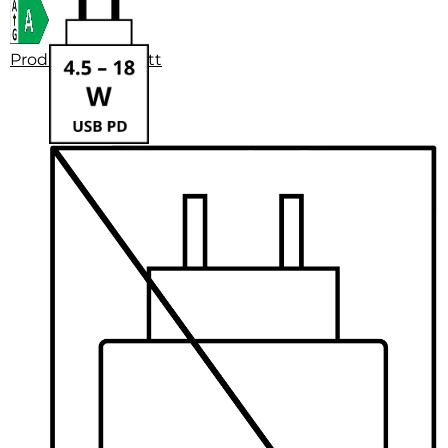
Produktdatenblatt