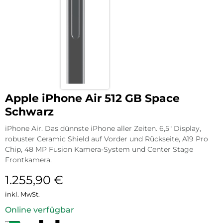
Apple iPhone Air 512 GB Space
Schwarz
iPhone Air. Das dünnste iPhone aller Zeiten. 6,5″ Display,
robuster Ceramic Shield auf Vorder und Rückseite, A19 Pro
Chip, 48 MP Fusion Kamera-System und Center Stage
Frontkamera.
1.255,90
€
inkl. MwSt.
Online verfügbar