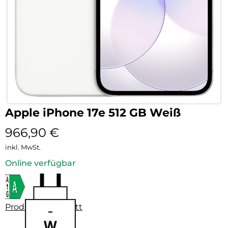
Apple iPhone 17e 512 GB Weiß
966,90
€
inkl. MwSt.
Online verfügbar
Produktdatenblatt