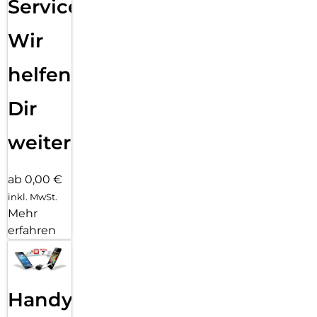
Service:
Wir
helfen
Dir
weiter
ab 0,00 €
inkl. MwSt.
Mehr
erfahren
Handy