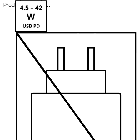
Produktdatenblatt