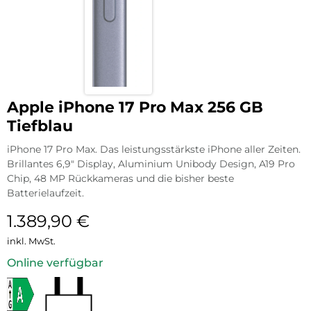
Apple iPhone 17 Pro Max 256 GB
Tiefblau
iPhone 17 Pro Max. Das leistungsstärkste iPhone aller Zeiten.
Brillantes 6,9″ Display, Aluminium Unibody Design, A19 Pro
Chip, 48 MP Rückkameras und die bisher beste
Batterielaufzeit.
1.389,90
€
inkl. MwSt.
Online verfügbar