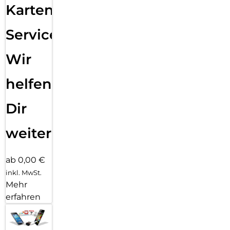
Karten
Service:
Wir
helfen
Dir
weiter
ab 0,00 €
inkl. MwSt.
Mehr
erfahren