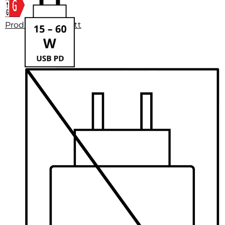
Produktdatenblatt