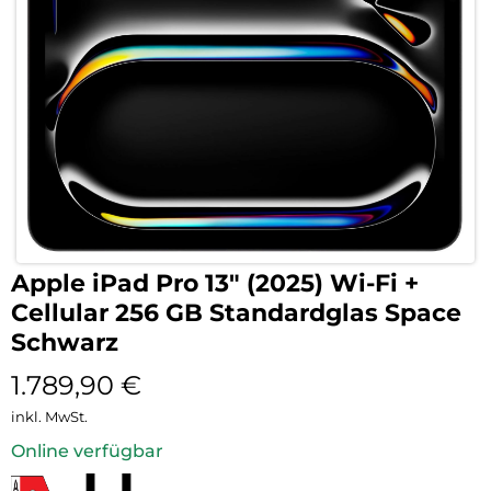
Apple iPad Pro 13″ (2025) Wi-Fi +
Cellular 256 GB Standardglas Space
Schwarz
1.789,90
€
inkl. MwSt.
Online verfügbar