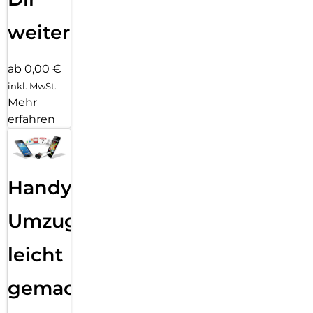
weiter
ab 0,00 €
inkl. MwSt.
Mehr
erfahren
Handy
Umzug
leicht
gemacht!