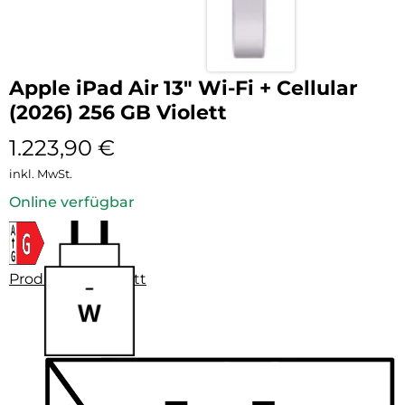
Apple iPad Air 13″ Wi-Fi + Cellular
(2026) 256 GB Violett
1.223,90
€
inkl. MwSt.
Online verfügbar
Produktdatenblatt