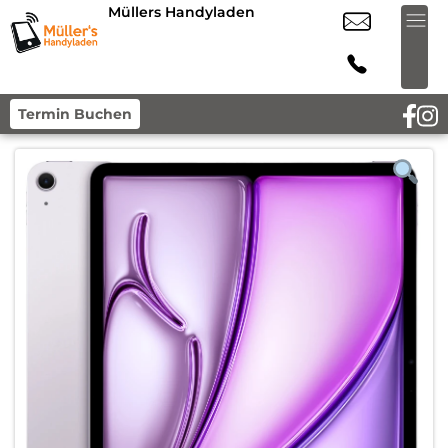
Müllers Handyladen
Termin Buchen