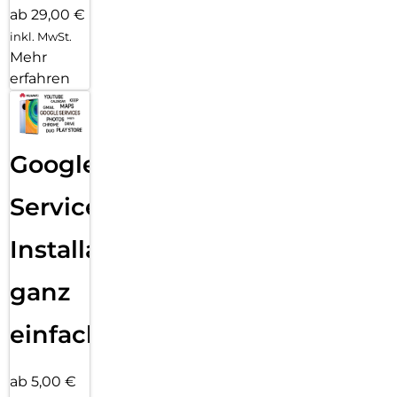
ab 29,00 €
inkl. MwSt.
Mehr
erfahren
Google
Services
Installation
ganz
einfach
ab 5,00 €