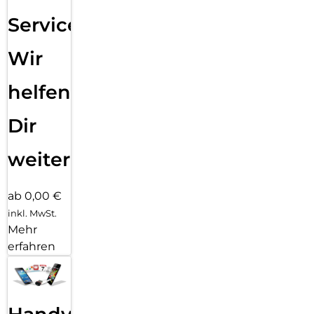
Service:
Wir
helfen
Dir
weiter
ab 0,00 €
inkl. MwSt.
Mehr
erfahren