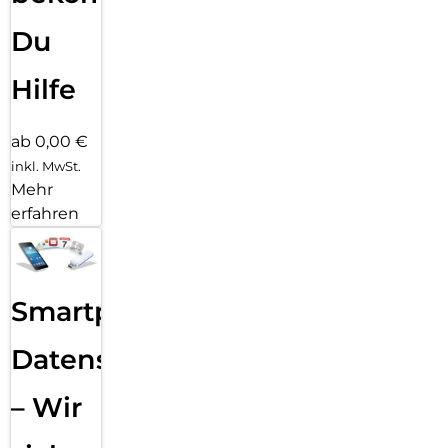
Du
Hilfe
ab 0,00 €
inkl. MwSt.
Mehr
erfahren
Smartphone
Datensicherung
– Wir