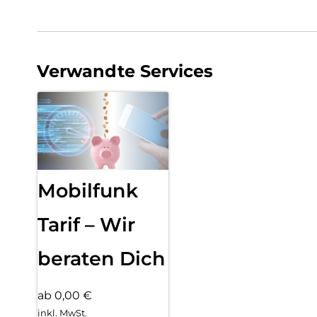
Verwandte Services
Mobilfunk
Tarif – Wir
beraten Dich
ab 0,00 €
inkl. MwSt.