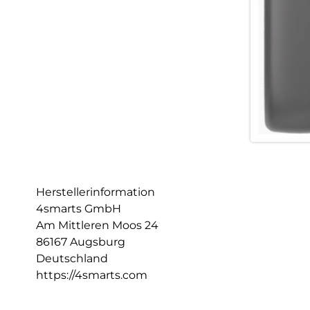
Herstellerinformation
4smarts GmbH
Am Mittleren Moos 24
86167 Augsburg
Deutschland
https://4smarts.com