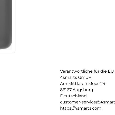
Verantwortliche für die EU
4smarts GmbH
Am Mittleren Moos 24
86167 Augsburg
Deutschland
customer-service@4smar
https://4smarts.com