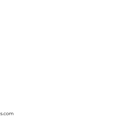
ts.com