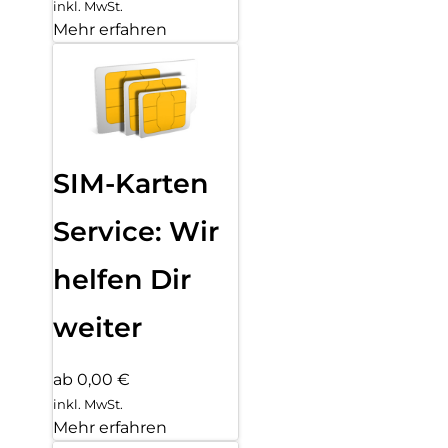
inkl. MwSt.
Mehr erfahren
SIM-Karten
Service: Wir
helfen Dir
weiter
ab 0,00 €
inkl. MwSt.
Mehr erfahren