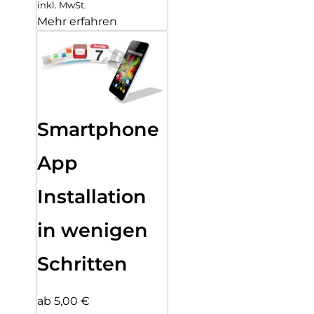
inkl. MwSt.
Mehr erfahren
Smartphone
App
Installation
in wenigen
Schritten
ab 5,00 €