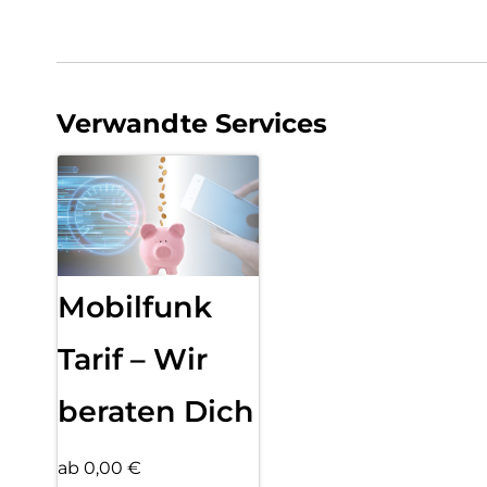
Verwandte Services
Mobilfunk
Tarif – Wir
beraten Dich
ab 0,00 €