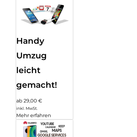
Handy
Umzug
leicht
gemacht!
ab 29,00 €
inkl. MwSt.
Mehr erfahren