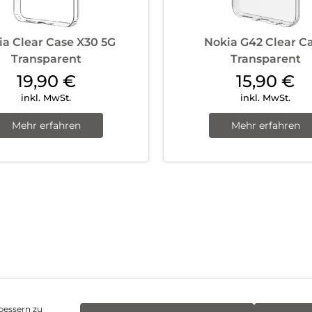
ia Clear Case X30 5G
Nokia G42 Clear C
Transparent
Transparent
19,90
€
15,90
€
inkl. MwSt.
inkl. MwSt.
Mehr erfahren
Mehr erfahren
bessern zu